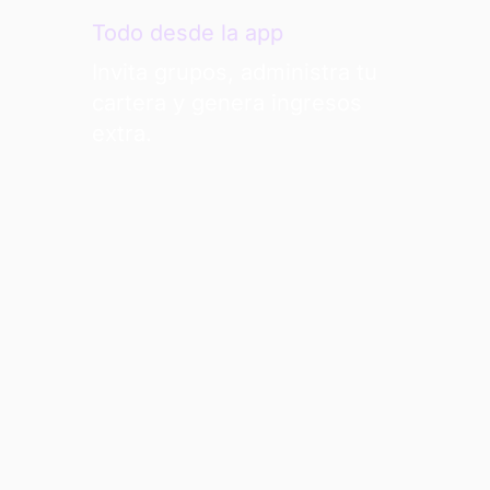
Todo desde la app
Invita grupos, administra tu
cartera y genera ingresos
extra.