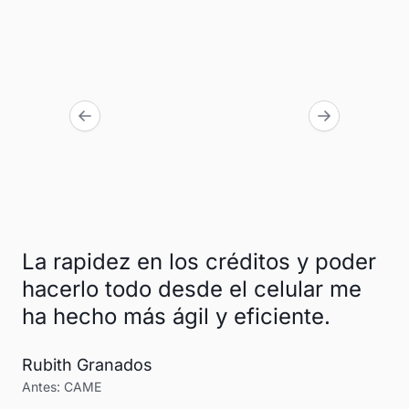
La rapidez en los créditos y poder
hacerlo todo desde el celular me
ha hecho más ágil y eficiente.
Rubith Granados
Antes: CAME