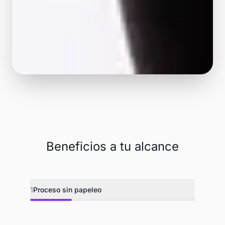
Beneficios a tu alcance
1
Proceso sin papeleo