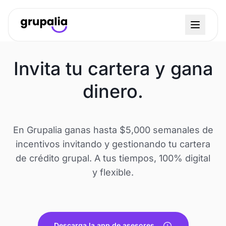
Invita tu cartera y gana
dinero.
En Grupalia ganas hasta $5,000 semanales de
incentivos invitando y gestionando tu cartera
de crédito grupal. A tus tiempos, 100% digital
y flexible.
Descarga la app de asesores