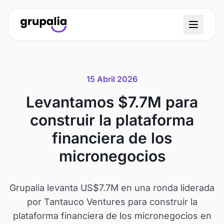
15 Abril 2026
Levantamos $7.7M para
construir la plataforma
financiera de los
micronegocios
Grupalia levanta US$7.7M en una ronda liderada
por Tantauco Ventures para construir la
plataforma financiera de los micronegocios en