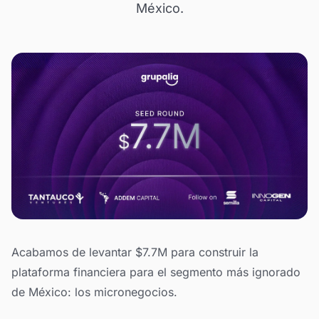
México.
Acabamos de levantar $7.7M para construir la
plataforma financiera para el segmento más ignorado
de México: los micronegocios.