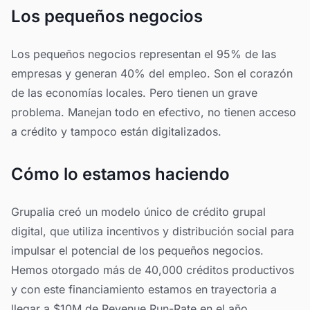
Los pequeños negocios
Los pequeños negocios representan el 95% de las
empresas y generan 40% del empleo. Son el corazón
de las economías locales. Pero tienen un grave
problema. Manejan todo en efectivo, no tienen acceso
a crédito y tampoco están digitalizados.
Cómo lo estamos haciendo
Grupalia creó un modelo único de crédito grupal
digital, que utiliza incentivos y distribución social para
impulsar el potencial de los pequeños negocios.
Hemos otorgado más de 40,000 créditos productivos
y con este financiamiento estamos en trayectoria a
llegar a $10M de Revenue Run-Rate en el año.