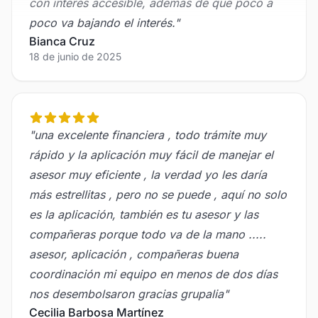
poco va bajando el interés.
"
Bianca Cruz
18 de junio de 2025
"
una excelente financiera , todo trámite muy
rápido y la aplicación muy fácil de manejar el
asesor muy eficiente , la verdad yo les daría
más estrellitas , pero no se puede , aquí no solo
es la aplicación, también es tu asesor y las
compañeras porque todo va de la mano .....
asesor, aplicación , compañeras buena
coordinación mi equipo en menos de dos días
nos desembolsaron gracias grupalia
"
Cecilia Barbosa Martínez